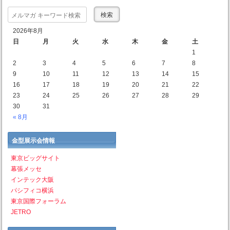
Search
2026年8月
日
月
火
水
木
金
土
1
2
3
4
5
6
7
8
9
10
11
12
13
14
15
16
17
18
19
20
21
22
23
24
25
26
27
28
29
30
31
« 8月
金型展示会情報
東京ビッグサイト
幕張メッセ
インテック大阪
パシフィコ横浜
東京国際フォーラム
JETRO