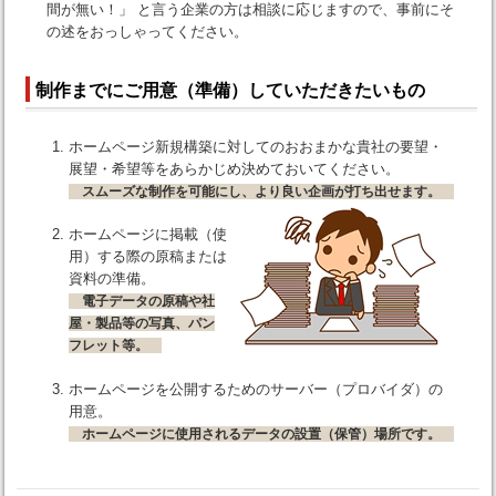
間が無い！」 と言う企業の方は相談に応じますので、事前にそ
の述をおっしゃってください。
制作までにご用意（準備）していただきたいもの
ホームページ新規構築に対してのおおまかな貴社の要望・
展望・希望等をあらかじめ決めておいてください。
スムーズな制作を可能にし、より良い企画が打ち出せます。
ホームページに掲載（使
用）する際の原稿または
資料の準備。
電子データの原稿や社
屋・製品等の写真、パン
フレット等。
ホームページを公開するためのサーバー（プロバイダ）の
用意。
ホームページに使用されるデータの設置（保管）場所です。