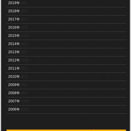
2019年
(85)
2018年
(85)
2017年
(87)
2016年
(92)
2015年
(101)
2014年
(93)
2013年
(85)
2012年
(100)
2011年
(94)
2010年
(83)
2009年
(82)
2008年
(94)
2007年
(100)
2006年
(101)