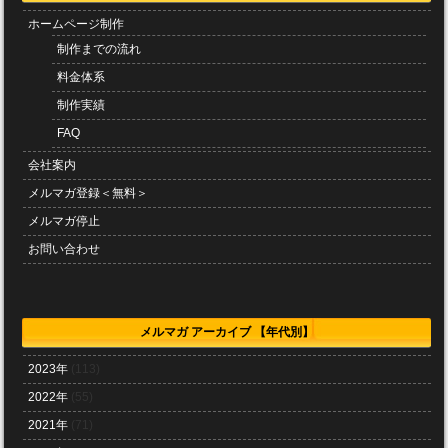
ホームページ制作
制作までの流れ
料金体系
制作実績
FAQ
会社案内
メルマガ登録＜無料＞
メルマガ停止
お問い合わせ
メルマガ アーカイブ 【年代別】
2023年
(113)
2022年
(55)
2021年
(71)