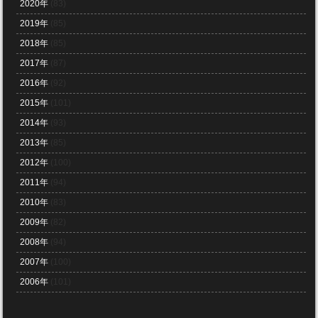
2020年
(83)
2019年
(85)
2018年
(85)
2017年
(87)
2016年
(92)
2015年
(101)
2014年
(93)
2013年
(85)
2012年
(100)
2011年
(94)
2010年
(83)
2009年
(82)
2008年
(94)
2007年
(100)
2006年
(101)