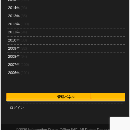
2014年
(93)
2013年
(85)
2012年
(100)
2011年
(94)
2010年
(83)
2009年
(82)
2008年
(94)
2007年
(100)
2006年
(101)
管理パネル
ログイン
©
2026 Information Digital Office INC. All Rights Reserved.