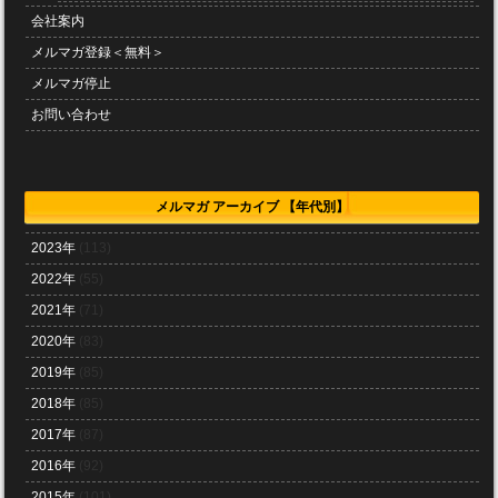
会社案内
メルマガ登録＜無料＞
メルマガ停止
お問い合わせ
メルマガ アーカイブ 【年代別】
2023年
(113)
2022年
(55)
2021年
(71)
2020年
(83)
2019年
(85)
2018年
(85)
2017年
(87)
2016年
(92)
2015年
(101)