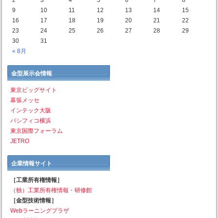
2
3
4
5
6
7
8
9
10
11
12
13
14
15
16
17
18
19
20
21
22
23
24
25
26
27
28
29
30
31
« 8月
金型展示会情報
東京ビッグサイト
幕張メッセ
インテック大阪
パシフィコ横浜
東京国際フォーラム
JETRO
企業情報サイト
［工業所有権情報］
（独）工業所有権情報・研修館
［金型技術情報］
Webラーニングプラザ