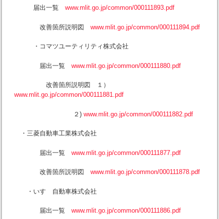
届出一覧
www.mlit.go.jp/common/000111893.pdf
改善箇所説明図
www.mlit.go.jp/common/000111894.pdf
・コマツユーティリティ株式会社
届出一覧
www.mlit.go.jp/common/000111880.pdf
改善箇所説明図 １）
www.mlit.go.jp/common/000111881.pdf
２)
www.mlit.go.jp/common/000111882.pdf
・三菱自動車工業株式会社
届出一覧
www.mlit.go.jp/common/000111877.pdf
改善箇所説明図
www.mlit.go.jp/common/000111878.pdf
・いすゞ自動車株式会社
届出一覧
www.mlit.go.jp/common/000111886.pdf