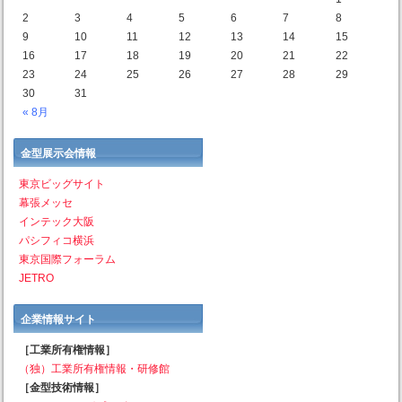
2
3
4
5
6
7
8
9
10
11
12
13
14
15
16
17
18
19
20
21
22
23
24
25
26
27
28
29
30
31
« 8月
金型展示会情報
東京ビッグサイト
幕張メッセ
インテック大阪
パシフィコ横浜
東京国際フォーラム
JETRO
企業情報サイト
［工業所有権情報］
（独）工業所有権情報・研修館
［金型技術情報］