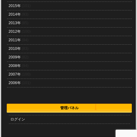
2015年
(101)
2014年
(93)
2013年
(85)
2012年
(100)
2011年
(94)
2010年
(83)
2009年
(82)
2008年
(94)
2007年
(100)
2006年
(101)
管理パネル
ログイン