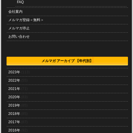
FAQ
会社案内
メルマガ登録＜無料＞
メルマガ停止
お問い合わせ
メルマガ アーカイブ 【年代別】
2023年
(113)
2022年
(55)
2021年
(71)
2020年
(83)
2019年
(85)
2018年
(85)
2017年
(87)
2016年
(92)