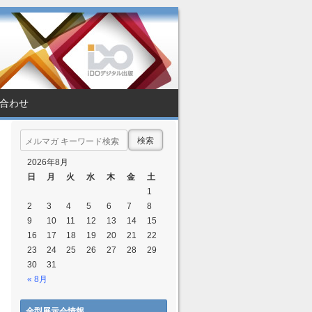
合わせ
Search
2026年8月
日
月
火
水
木
金
土
1
2
3
4
5
6
7
8
9
10
11
12
13
14
15
16
17
18
19
20
21
22
23
24
25
26
27
28
29
30
31
« 8月
金型展示会情報