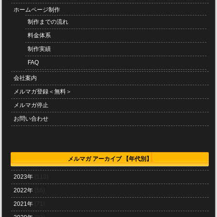
ホームページ制作
制作までの流れ
料金体系
制作実績
FAQ
会社案内
メルマガ登録＜無料＞
メルマガ停止
お問い合わせ
メルマガ アーカイブ 【年代別】
2023年
(113)
2022年
(55)
2021年
(71)