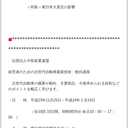
＜特集＞東日本大震災の影響
■
******************************************
********************
社団法人中部産業連盟
経営者のための次世代自動車最新技術・動向講座
次世代自動車の概要や動向、主要部品、今後求められる技術など
のポイントを幅広く学びます。
・日 時 平成23年11月25日～平成24年２月24日
（全10回 10日間、60時間35分 各日10：00 ～ 17：
00 ）