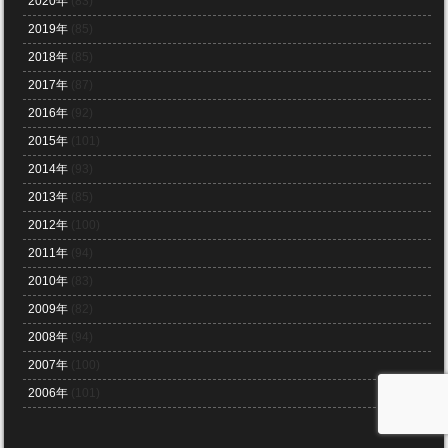
2020年
(83)
2019年
(85)
2018年
(85)
2017年
(87)
2016年
(92)
2015年
(101)
2014年
(93)
2013年
(85)
2012年
(100)
2011年
(94)
2010年
(83)
2009年
(82)
2008年
(94)
2007年
(100)
2006年
(101)