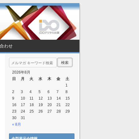
合わせ
Search
2026年8月
日
月
火
水
木
金
土
1
2
3
4
5
6
7
8
9
10
11
12
13
14
15
16
17
18
19
20
21
22
23
24
25
26
27
28
29
30
31
« 8月
金型展示会情報