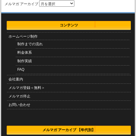
メルマガ アーカイブ
コンテンツ
ホームページ制作
制作までの流れ
料金体系
制作実績
FAQ
会社案内
メルマガ登録＜無料＞
メルマガ停止
お問い合わせ
メルマガ アーカイブ 【年代別】