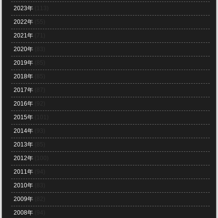
2023年
(113)
2022年
(55)
2021年
(71)
2020年
(83)
2019年
(85)
2018年
(85)
2017年
(87)
2016年
(92)
2015年
(101)
2014年
(93)
2013年
(85)
2012年
(100)
2011年
(94)
2010年
(83)
2009年
(82)
2008年
(94)