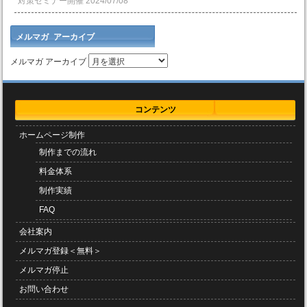
対策セミナー開催
2024/07/08
メルマガ アーカイブ
メルマガ アーカイブ
コンテンツ
ホームページ制作
制作までの流れ
料金体系
制作実績
FAQ
会社案内
メルマガ登録＜無料＞
メルマガ停止
お問い合わせ