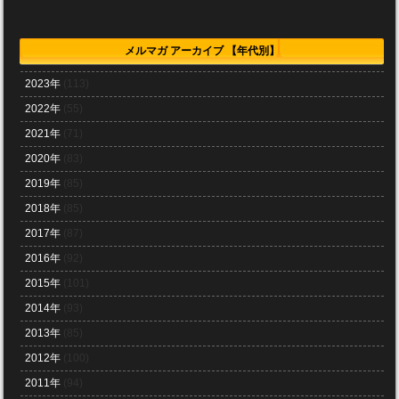
メルマガ アーカイブ 【年代別】
2023年
(113)
2022年
(55)
2021年
(71)
2020年
(83)
2019年
(85)
2018年
(85)
2017年
(87)
2016年
(92)
2015年
(101)
2014年
(93)
2013年
(85)
2012年
(100)
2011年
(94)