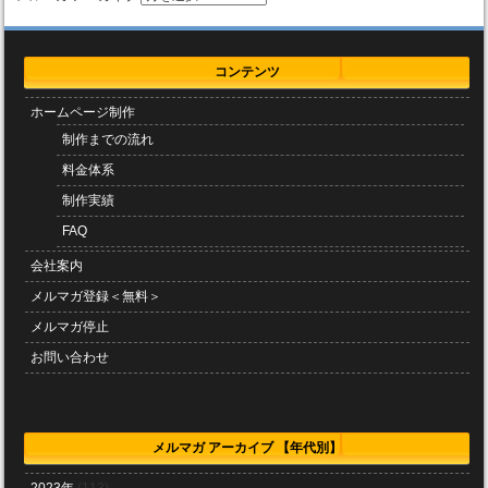
コンテンツ
ホームページ制作
制作までの流れ
料金体系
制作実績
FAQ
会社案内
メルマガ登録＜無料＞
メルマガ停止
お問い合わせ
メルマガ アーカイブ 【年代別】