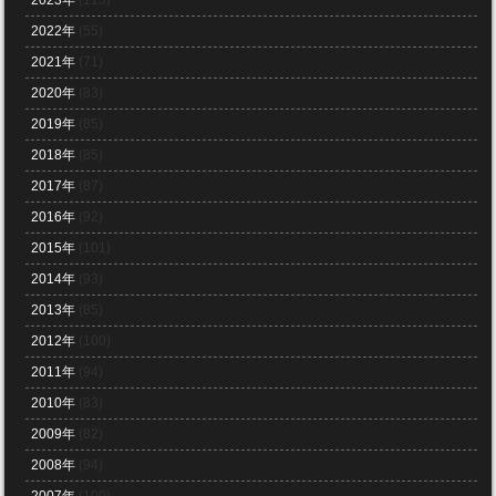
2023年
(113)
2022年
(55)
2021年
(71)
2020年
(83)
2019年
(85)
2018年
(85)
2017年
(87)
2016年
(92)
2015年
(101)
2014年
(93)
2013年
(85)
2012年
(100)
2011年
(94)
2010年
(83)
2009年
(82)
2008年
(94)