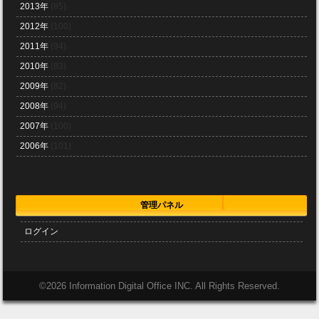
2013年
(85)
2012年
(100)
2011年
(94)
2010年
(83)
2009年
(82)
2008年
(94)
2007年
(100)
2006年
(101)
管理パネル
ログイン
©
2026 Information Digital Office INC. All Rights Reserved.