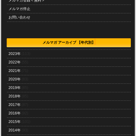
メルマガ登録＜無料＞
メルマガ停止
お問い合わせ
メルマガ アーカイブ 【年代別】
2023年
(113)
2022年
(55)
2021年
(71)
2020年
(83)
2019年
(85)
2018年
(85)
2017年
(87)
2016年
(92)
2015年
(101)
2014年
(93)