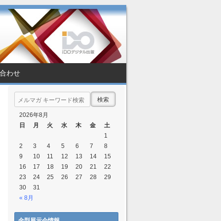
合わせ
Search
2026年8月
日
月
火
水
木
金
土
1
2
3
4
5
6
7
8
9
10
11
12
13
14
15
16
17
18
19
20
21
22
23
24
25
26
27
28
29
30
31
« 8月
金型展示会情報