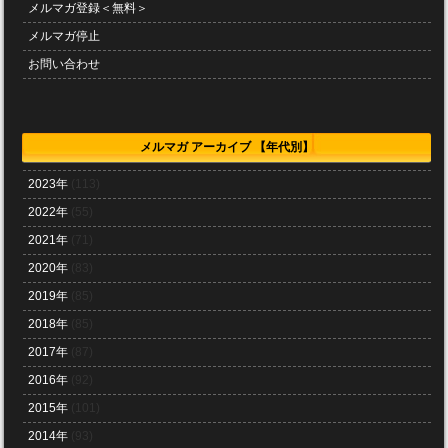
メルマガ登録＜無料＞
メルマガ停止
お問い合わせ
メルマガ アーカイブ 【年代別】
2023年
(113)
2022年
(55)
2021年
(71)
2020年
(83)
2019年
(85)
2018年
(85)
2017年
(87)
2016年
(92)
2015年
(101)
2014年
(93)