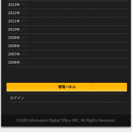
2013年
(85)
2012年
(100)
2011年
(94)
2010年
(83)
2009年
(82)
2008年
(94)
2007年
(100)
2006年
(101)
管理パネル
ログイン
©
2026 Information Digital Office INC. All Rights Reserved.