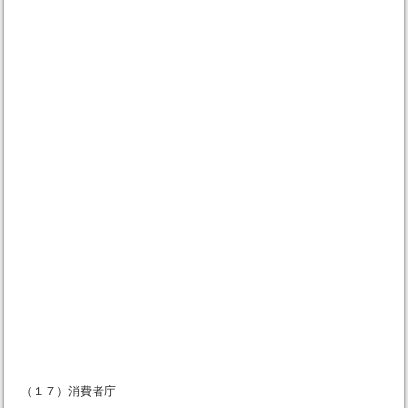
（１７）消費者庁