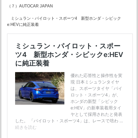
（７）AUTOCAR JAPAN
ミシュラン・パイロット・スポーツ4 新型ホンダ・シビック
e:HEVに純正装着