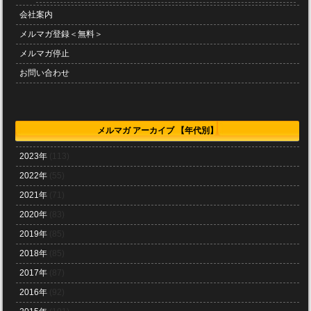
会社案内
メルマガ登録＜無料＞
メルマガ停止
お問い合わせ
メルマガ アーカイブ 【年代別】
2023年
(113)
2022年
(55)
2021年
(71)
2020年
(83)
2019年
(85)
2018年
(85)
2017年
(87)
2016年
(92)