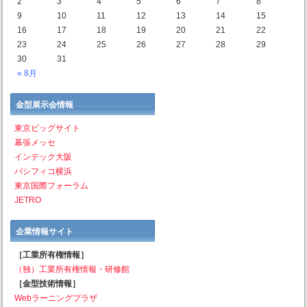
2
3
4
5
6
7
8
9
10
11
12
13
14
15
16
17
18
19
20
21
22
23
24
25
26
27
28
29
30
31
« 8月
金型展示会情報
東京ビッグサイト
幕張メッセ
インテック大阪
パシフィコ横浜
東京国際フォーラム
JETRO
企業情報サイト
［工業所有権情報］
（独）工業所有権情報・研修館
［金型技術情報］
Webラーニングプラザ