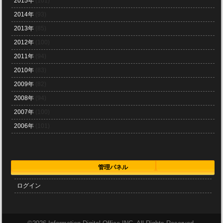
2015年
(101)
2014年
(93)
2013年
(85)
2012年
(100)
2011年
(94)
2010年
(83)
2009年
(82)
2008年
(94)
2007年
(100)
2006年
(101)
管理パネル
ログイン