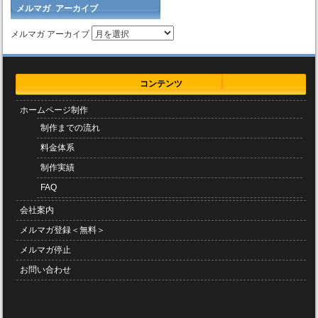
メルマガ アーカイブ
メルマガ アーカイブ
コンテンツ
ホームページ制作
制作までの流れ
料金体系
制作実績
FAQ
会社案内
メルマガ登録＜無料＞
メルマガ停止
お問い合わせ