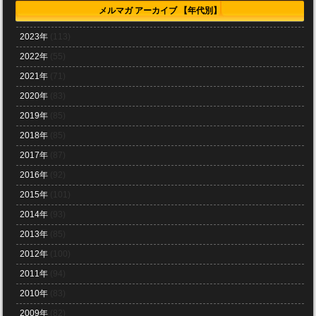
メルマガ アーカイブ 【年代別】
2023年
(113)
2022年
(55)
2021年
(71)
2020年
(83)
2019年
(85)
2018年
(85)
2017年
(87)
2016年
(92)
2015年
(101)
2014年
(93)
2013年
(85)
2012年
(100)
2011年
(94)
2010年
(83)
2009年
(82)