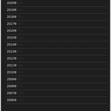
2020年
(83)
2019年
(85)
2018年
(85)
2017年
(87)
2016年
(92)
2015年
(101)
2014年
(93)
2013年
(85)
2012年
(100)
2011年
(94)
2010年
(83)
2009年
(82)
2008年
(94)
2007年
(100)
2006年
(101)