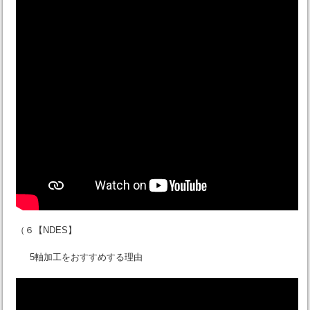
（６【NDES】
5軸加工をおすすめする理由