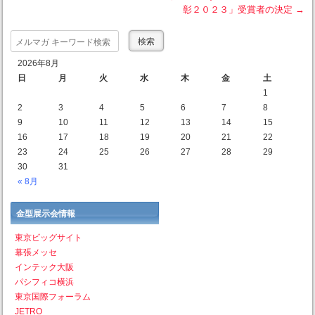
彰２０２３」受賞者の決定
→
Search
2026年8月
日
月
火
水
木
金
土
1
2
3
4
5
6
7
8
9
10
11
12
13
14
15
16
17
18
19
20
21
22
23
24
25
26
27
28
29
30
31
« 8月
金型展示会情報
東京ビッグサイト
幕張メッセ
インテック大阪
パシフィコ横浜
東京国際フォーラム
JETRO