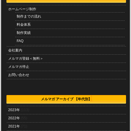
ホームページ制作
制作までの流れ
料金体系
制作実績
FAQ
会社案内
メルマガ登録＜無料＞
メルマガ停止
お問い合わせ
メルマガ アーカイブ 【年代別】
2023年
(113)
2022年
(55)
2021年
(71)