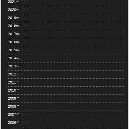
2021年
(71)
2020年
(83)
2019年
(85)
2018年
(85)
2017年
(87)
2016年
(92)
2015年
(101)
2014年
(93)
2013年
(85)
2012年
(100)
2011年
(94)
2010年
(83)
2009年
(82)
2008年
(94)
2007年
(100)
2006年
(101)