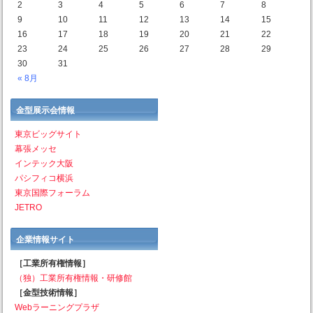
2
3
4
5
6
7
8
9
10
11
12
13
14
15
16
17
18
19
20
21
22
23
24
25
26
27
28
29
30
31
« 8月
金型展示会情報
東京ビッグサイト
幕張メッセ
インテック大阪
パシフィコ横浜
東京国際フォーラム
JETRO
企業情報サイト
［工業所有権情報］
（独）工業所有権情報・研修館
［金型技術情報］
Webラーニングプラザ