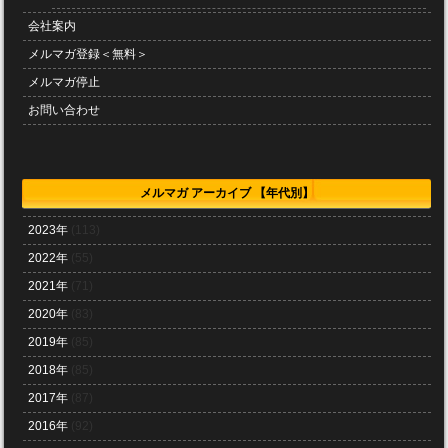
会社案内
メルマガ登録＜無料＞
メルマガ停止
お問い合わせ
メルマガ アーカイブ 【年代別】
2023年
(113)
2022年
(55)
2021年
(71)
2020年
(83)
2019年
(85)
2018年
(85)
2017年
(87)
2016年
(92)