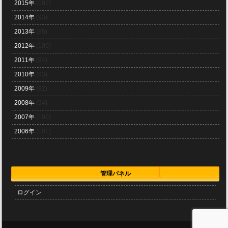
2015年
(101)
2014年
(93)
2013年
(85)
2012年
(100)
2011年
(94)
2010年
(83)
2009年
(82)
2008年
(94)
2007年
(100)
2006年
(101)
管理パネル
ログイン