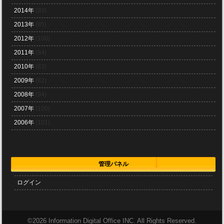
2014年
(93)
2013年
(85)
2012年
(100)
2011年
(94)
2010年
(83)
2009年
(82)
2008年
(94)
2007年
(100)
2006年
(101)
管理パネル
ログイン
©
2026 Information Digital Office INC. All Rights Reserved.