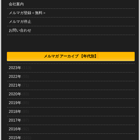
会社案内
メルマガ登録＜無料＞
メルマガ停止
お問い合わせ
メルマガ アーカイブ 【年代別】
2023年
(113)
2022年
(55)
2021年
(71)
2020年
(83)
2019年
(85)
2018年
(85)
2017年
(87)
2016年
(92)
2015年
(101)