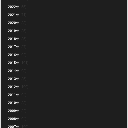
2022年
(55)
2021年
(71)
2020年
(83)
2019年
(85)
2018年
(85)
2017年
(87)
2016年
(92)
2015年
(101)
2014年
(93)
2013年
(85)
2012年
(100)
2011年
(94)
2010年
(83)
2009年
(82)
2008年
(94)
2007年
(100)