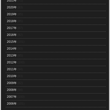
2021年
(71)
2020年
(83)
2019年
(85)
2018年
(85)
2017年
(87)
2016年
(92)
2015年
(101)
2014年
(93)
2013年
(85)
2012年
(100)
2011年
(94)
2010年
(83)
2009年
(82)
2008年
(94)
2007年
(100)
2006年
(101)