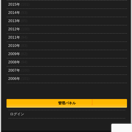
2015年
(101)
2014年
(93)
2013年
(85)
2012年
(100)
2011年
(94)
2010年
(83)
2009年
(82)
2008年
(94)
2007年
(100)
2006年
(101)
管理パネル
ログイン