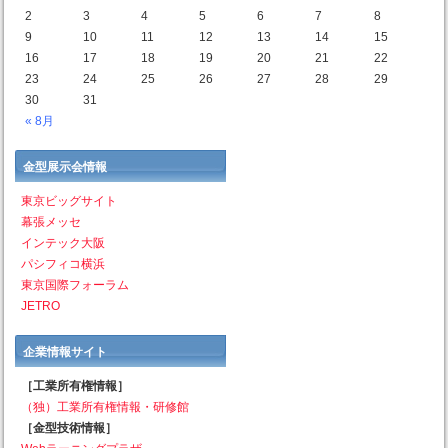
2
3
4
5
6
7
8
9
10
11
12
13
14
15
16
17
18
19
20
21
22
23
24
25
26
27
28
29
30
31
« 8月
金型展示会情報
東京ビッグサイト
幕張メッセ
インテック大阪
パシフィコ横浜
東京国際フォーラム
JETRO
企業情報サイト
［工業所有権情報］
（独）工業所有権情報・研修館
［金型技術情報］