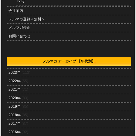
FAQ
会社案内
メルマガ登録＜無料＞
メルマガ停止
お問い合わせ
メルマガ アーカイブ 【年代別】
2023年
(113)
2022年
(55)
2021年
(71)
2020年
(83)
2019年
(85)
2018年
(85)
2017年
(87)
2016年
(92)