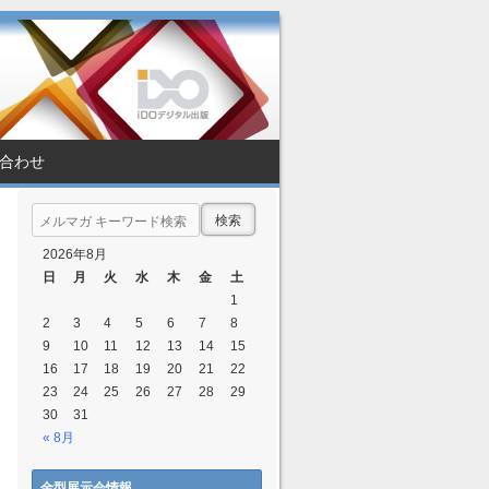
合わせ
Search
2026年8月
日
月
火
水
木
金
土
1
2
3
4
5
6
7
8
9
10
11
12
13
14
15
16
17
18
19
20
21
22
23
24
25
26
27
28
29
30
31
« 8月
金型展示会情報